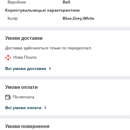
Виробник
Bell
Користувальницькі характеристики
Колір
Blue,Grey,White
Умови доставки
Доставка здійснюється тільки по передоплаті.
Нова Пошта
Всі умови доставки
Умови оплати
Післяплата
Всі умови оплати
Умови повернення