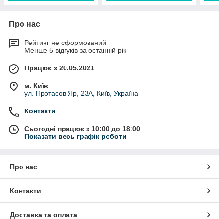
Про нас
Рейтинг не сформований
Менше 5 відгуків за останній рік
Працює з 20.05.2021
м. Київ
ул. Протасов Яр, 23А, Київ, Україна
Контакти
Сьогодні працює з 10:00 до 18:00
Показати весь графік роботи
Про нас
Контакти
Доставка та оплата