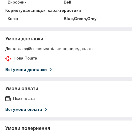
Виробник
Bell
Користувальницькі характеристики
Колір
Blue,Green,Grey
Умови доставки
Доставка здійснюється тільки по передоплаті.
Нова Пошта
Всі умови доставки
Умови оплати
Післяплата
Всі умови оплати
Умови повернення