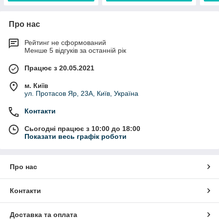
Про нас
Рейтинг не сформований
Менше 5 відгуків за останній рік
Працює з 20.05.2021
м. Київ
ул. Протасов Яр, 23А, Київ, Україна
Контакти
Сьогодні працює з 10:00 до 18:00
Показати весь графік роботи
Про нас
Контакти
Доставка та оплата