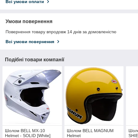
Всі умови оплати
Умови повернення
Повернення товару впродовж 14 днів за домовленістю
Всі умови повернення
Подібні товари компанії
Шолом BELL MX-10
Шолом BELL MAGNUM
Шоло
Helmet - SOLID [White]
Helmet
SHIE