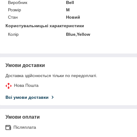
Виробник
Bell
Розмір
M
Стан
Новий
Користувальницькі характеристики
Колір
Blue,Yellow
Умови доставки
Доставка здійснюється тільки по передоплаті.
Нова Пошта
Всі умови доставки
Умови оплати
Післяплата