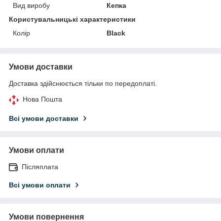
Вид виробу
Кепка
Користувальницькі характеристики
Колір
Black
Умови доставки
Доставка здійснюється тільки по передоплаті.
Нова Пошта
Всі умови доставки
Умови оплати
Післяплата
Всі умови оплати
Умови повернення