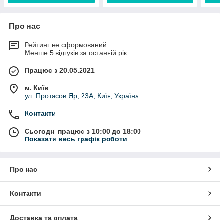
Про нас
Рейтинг не сформований
Менше 5 відгуків за останній рік
Працює з 20.05.2021
м. Київ
ул. Протасов Яр, 23А, Київ, Україна
Контакти
Сьогодні працює з 10:00 до 18:00
Показати весь графік роботи
Про нас
Контакти
Доставка та оплата