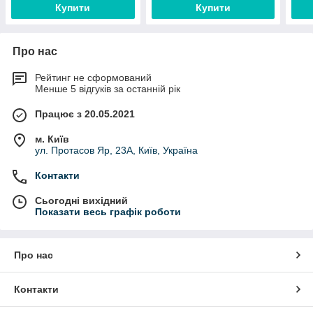
Купити
Купити
Про нас
Рейтинг не сформований
Менше 5 відгуків за останній рік
Працює з 20.05.2021
м. Київ
ул. Протасов Яр, 23А, Київ, Україна
Контакти
Сьогодні вихідний
Показати весь графік роботи
Про нас
Контакти