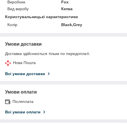
Виробник
Fox
Вид виробу
Кепка
Користувальницькі характеристики
Колір
Black,Grey
Умови доставки
Доставка здійснюється тільки по передоплаті.
Нова Пошта
Всі умови доставки
Умови оплати
Післяплата
Всі умови оплати