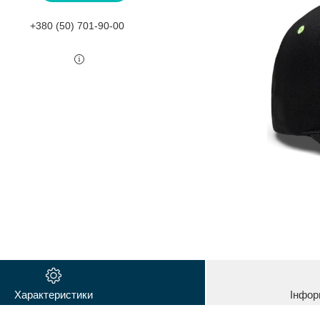
+380 (50) 701-90-00
Характеристики
Інфор