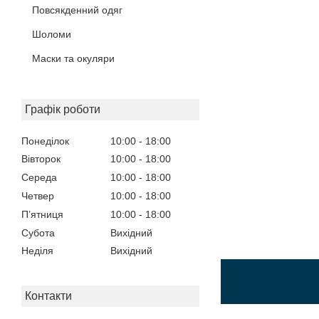
Повсякденний одяг
Шоломи
Маски та окуляри
Графік роботи
Понеділок
10:00
18:00
Вівторок
10:00
18:00
Середа
10:00
18:00
Четвер
10:00
18:00
Пʼятниця
10:00
18:00
Субота
Вихідний
Неділя
Вихідний
Контакти