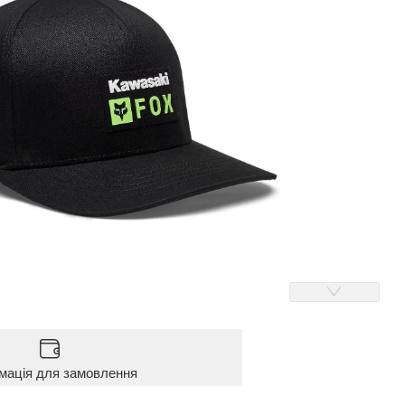
мація для замовлення