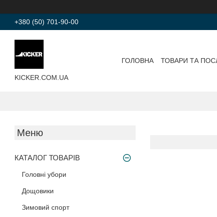
+380 (50) 701-90-00
ГОЛОВНА
ТОВАРИ ТА ПОС
KICKER.COM.UA
КАТАЛОГ ТОВАРІВ
Головні убори
Дощовики
Зимовий спорт