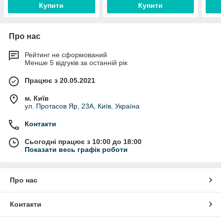
Купити
Купити
Про нас
Рейтинг не сформований
Менше 5 відгуків за останній рік
Працює з 20.05.2021
м. Київ
ул. Протасов Яр, 23А, Київ, Україна
Контакти
Сьогодні працює з 10:00 до 18:00
Показати весь графік роботи
Про нас
Контакти