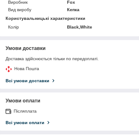
Виробник
Fox
Вид виробу
Кепка
Користувальницькі характеристики
Колір
Black,White
Умови доставки
Доставка здійснюється тільки по передоплаті.
Нова Пошта
Всі умови доставки
Умови оплати
Післяплата
Всі умови оплати