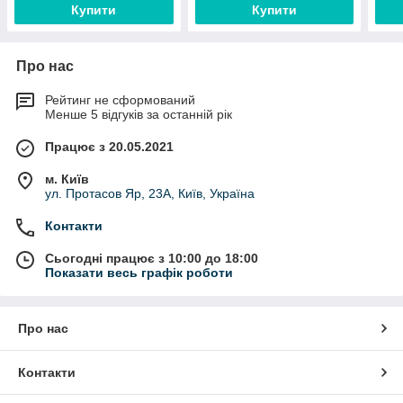
Купити
Купити
Про нас
Рейтинг не сформований
Менше 5 відгуків за останній рік
Працює з 20.05.2021
м. Київ
ул. Протасов Яр, 23А, Київ, Україна
Контакти
Сьогодні працює з 10:00 до 18:00
Показати весь графік роботи
Про нас
Контакти