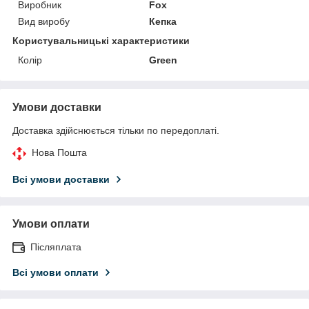
Виробник
Fox
Вид виробу
Кепка
Користувальницькі характеристики
Колір
Green
Умови доставки
Доставка здійснюється тільки по передоплаті.
Нова Пошта
Всі умови доставки
Умови оплати
Післяплата
Всі умови оплати