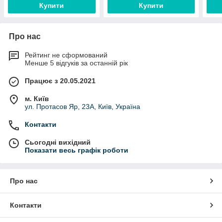
Купити
Купити
Про нас
Рейтинг не сформований
Менше 5 відгуків за останній рік
Працює з 20.05.2021
м. Київ
ул. Протасов Яр, 23А, Київ, Україна
Контакти
Сьогодні вихідний
Показати весь графік роботи
Про нас
Контакти