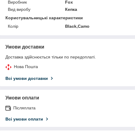
Виробник
Fox
Вид виробу
Кепка
Користувальницькі характеристики
Колір
Black,Camo
Умови доставки
Доставка здійснюється тільки по передоплаті.
Нова Пошта
Всі умови доставки
Умови оплати
Післяплата
Всі умови оплати