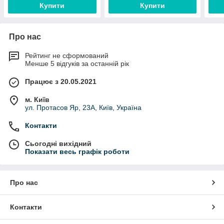
Купити
Купити
Про нас
Рейтинг не сформований
Менше 5 відгуків за останній рік
Працює з 20.05.2021
м. Київ
ул. Протасов Яр, 23А, Київ, Україна
Контакти
Сьогодні вихідний
Показати весь графік роботи
Про нас
Контакти