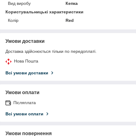
Вид виробу
Кепка
Користувальницькі характеристики
Колір
Red
Умови доставки
Доставка здійснюється тільки по передоплаті.
Нова Пошта
Всі умови доставки
Умови оплати
Післяплата
Всі умови оплати
Умови повернення