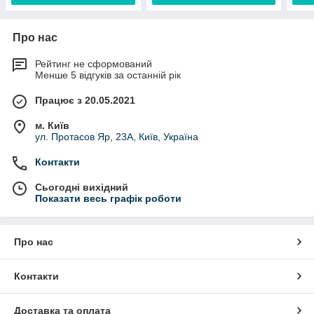
Про нас
Рейтинг не сформований
Менше 5 відгуків за останній рік
Працює з 20.05.2021
м. Київ
ул. Протасов Яр, 23А, Київ, Україна
Контакти
Сьогодні вихідний
Показати весь графік роботи
Про нас
Контакти
Доставка та оплата