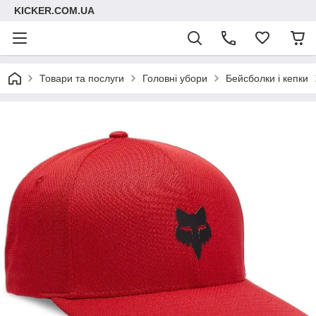
KICKER.COM.UA
Товари та послуги
Головні убори
Бейсболки і кепки