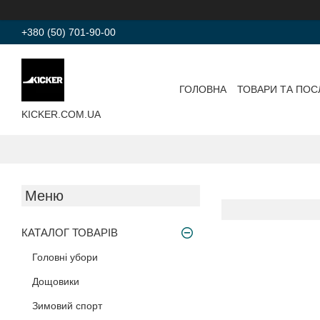
+380 (50) 701-90-00
ГОЛОВНА
ТОВАРИ ТА ПОС
KICKER.COM.UA
КАТАЛОГ ТОВАРІВ
Головні убори
Дощовики
Зимовий спорт