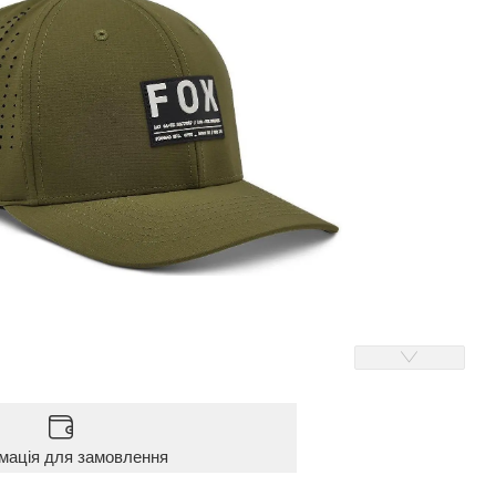
мація для замовлення