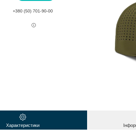
+380 (50) 701-90-00
Характеристики
Інфор