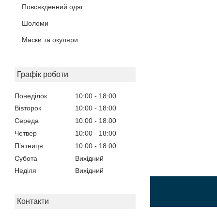
Повсякденний одяг
Шоломи
Маски та окуляри
Графік роботи
Понеділок
10:00
18:00
Вівторок
10:00
18:00
Середа
10:00
18:00
Четвер
10:00
18:00
Пʼятниця
10:00
18:00
Субота
Вихідний
Неділя
Вихідний
Контакти