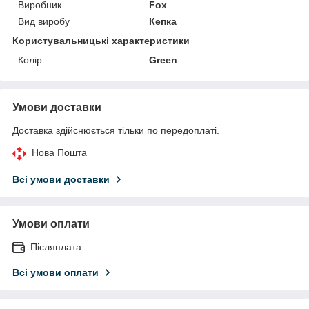
Виробник
Fox
Вид виробу
Кепка
Користувальницькі характеристики
Колір
Green
Умови доставки
Доставка здійснюється тільки по передоплаті.
Нова Пошта
Всі умови доставки
Умови оплати
Післяплата
Всі умови оплати