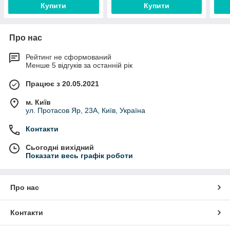
Купити
Купити
Про нас
Рейтинг не сформований
Менше 5 відгуків за останній рік
Працює з 20.05.2021
м. Київ
ул. Протасов Яр, 23А, Київ, Україна
Контакти
Сьогодні вихідний
Показати весь графік роботи
Про нас
Контакти