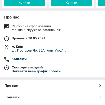
Купити
Купити
Про нас
Рейтинг не сформований
Менше 5 відгуків за останній рік
Працює з 20.05.2021
м. Київ
ул. Протасов Яр, 23А, Київ, Україна
Контакти
Сьогодні вихідний
Показати весь графік роботи
Про нас
Контакти