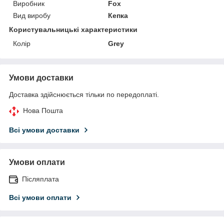
Виробник
Fox
Вид виробу
Кепка
Користувальницькі характеристики
Колір
Grey
Умови доставки
Доставка здійснюється тільки по передоплаті.
Нова Пошта
Всі умови доставки
Умови оплати
Післяплата
Всі умови оплати