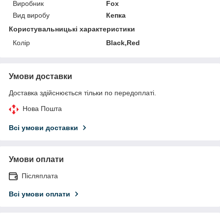
Виробник
Fox
Вид виробу
Кепка
Користувальницькі характеристики
Колір
Black,Red
Умови доставки
Доставка здійснюється тільки по передоплаті.
Нова Пошта
Всі умови доставки
Умови оплати
Післяплата
Всі умови оплати