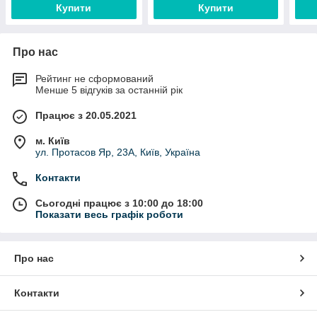
Купити
Купити
Про нас
Рейтинг не сформований
Менше 5 відгуків за останній рік
Працює з 20.05.2021
м. Київ
ул. Протасов Яр, 23А, Київ, Україна
Контакти
Сьогодні працює з 10:00 до 18:00
Показати весь графік роботи
Про нас
Контакти