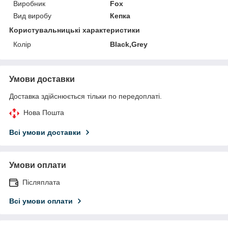
Виробник
Fox
Вид виробу
Кепка
Користувальницькі характеристики
Колір
Black,Grey
Умови доставки
Доставка здійснюється тільки по передоплаті.
Нова Пошта
Всі умови доставки
Умови оплати
Післяплата
Всі умови оплати