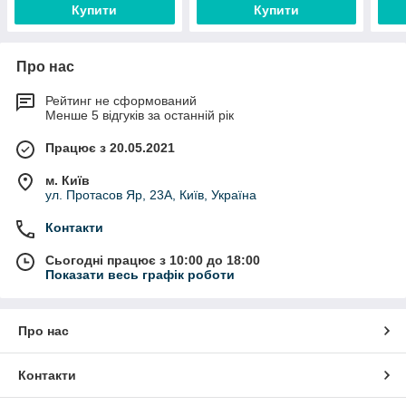
Купити
Купити
Про нас
Рейтинг не сформований
Менше 5 відгуків за останній рік
Працює з 20.05.2021
м. Київ
ул. Протасов Яр, 23А, Київ, Україна
Контакти
Сьогодні працює з 10:00 до 18:00
Показати весь графік роботи
Про нас
Контакти