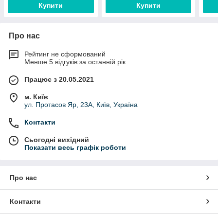
Купити
Купити
Про нас
Рейтинг не сформований
Менше 5 відгуків за останній рік
Працює з 20.05.2021
м. Київ
ул. Протасов Яр, 23А, Київ, Україна
Контакти
Сьогодні вихідний
Показати весь графік роботи
Про нас
Контакти