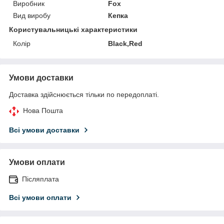
Виробник
Fox
Вид виробу
Кепка
Користувальницькі характеристики
Колір
Black,Red
Умови доставки
Доставка здійснюється тільки по передоплаті.
Нова Пошта
Всі умови доставки
Умови оплати
Післяплата
Всі умови оплати