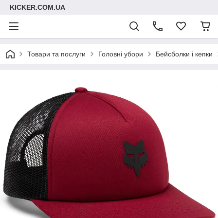
KICKER.COM.UA
Товари та послуги
Головні убори
Бейсболки і кепки