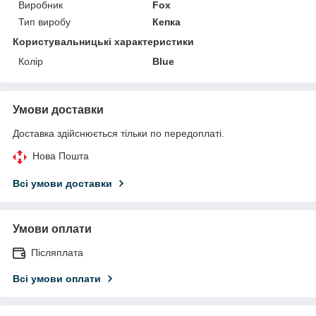
Виробник
Fox
Тип виробу
Кепка
Користувальницькі характеристики
Колір
Blue
Умови доставки
Доставка здійснюється тільки по передоплаті.
Нова Пошта
Всі умови доставки
Умови оплати
Післяплата
Всі умови оплати