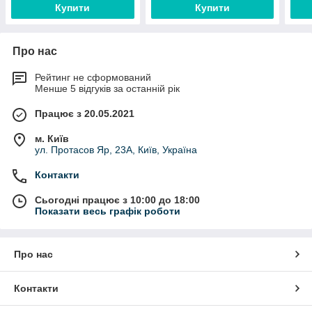
Купити
Купити
Про нас
Рейтинг не сформований
Менше 5 відгуків за останній рік
Працює з 20.05.2021
м. Київ
ул. Протасов Яр, 23А, Київ, Україна
Контакти
Сьогодні працює з 10:00 до 18:00
Показати весь графік роботи
Про нас
Контакти