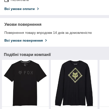
Всі умови оплати
Умови повернення
Повернення товару впродовж 14 днів за домовленістю
Всі умови повернення
Подібні товари компанії