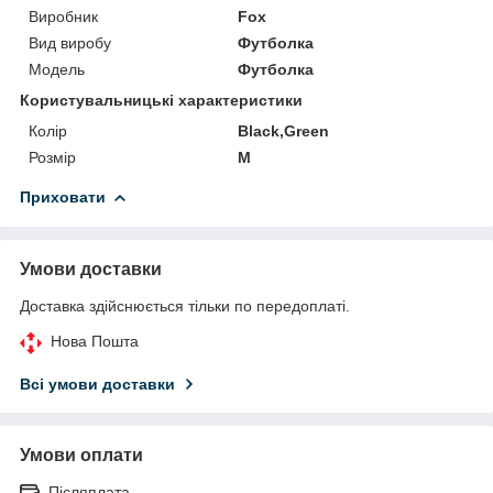
Виробник
Fox
Вид виробу
Футболка
Модель
Футболка
Користувальницькі характеристики
Колір
Black,Green
Розмір
M
Приховати
Умови доставки
Доставка здійснюється тільки по передоплаті.
Нова Пошта
Всі умови доставки
Умови оплати
Післяплата