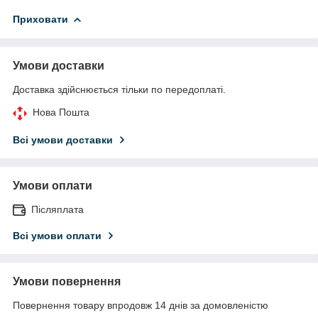
Приховати
Умови доставки
Доставка здійснюється тільки по передоплаті.
Нова Пошта
Всі умови доставки
Умови оплати
Післяплата
Всі умови оплати
Умови повернення
Повернення товару впродовж 14 днів за домовленістю