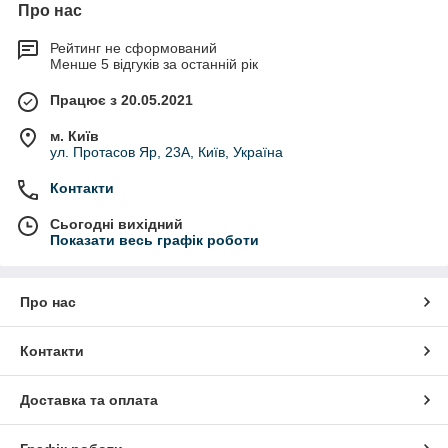
Про нас
Рейтинг не сформований
Менше 5 відгуків за останній рік
Працює з 20.05.2021
м. Київ
ул. Протасов Яр, 23А, Київ, Україна
Контакти
Сьогодні вихідний
Показати весь графік роботи
Про нас
Контакти
Доставка та оплата