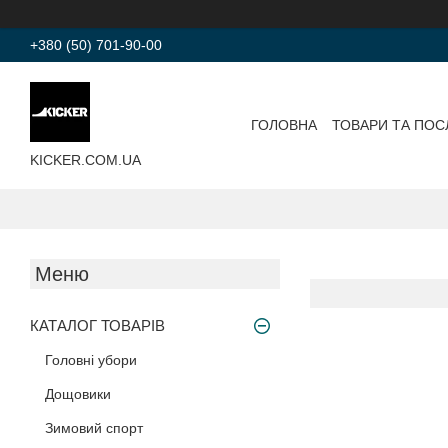
+380 (50) 701-90-00
ГОЛОВНА
ТОВАРИ ТА ПОС
KICKER.COM.UA
КАТАЛОГ ТОВАРІВ
Головні убори
Дощовики
Зимовий спорт