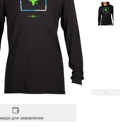
мація для замовлення