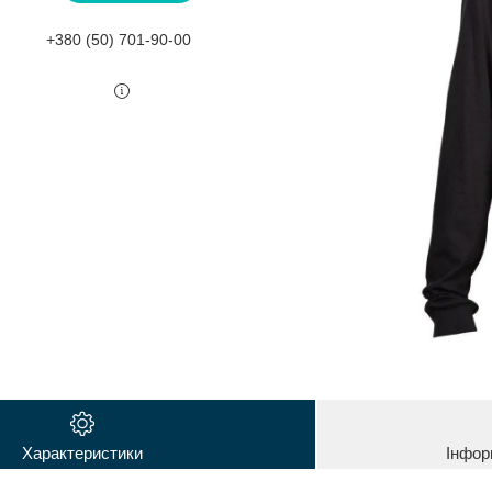
+380 (50) 701-90-00
Характеристики
Інфор