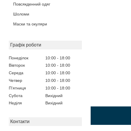
Повсякденний одяг
Шоломи
Маски та окуляри
Графік роботи
Понеділок
10:00
18:00
Вівторок
10:00
18:00
Середа
10:00
18:00
Четвер
10:00
18:00
Пʼятниця
10:00
18:00
Субота
Вихідний
Неділя
Вихідний
Контакти