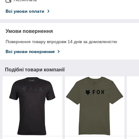
Всі умови оплати
Умови повернення
Повернення товару впродовж 14 днів за домовленістю
Всі умови повернення
Подібні товари компанії