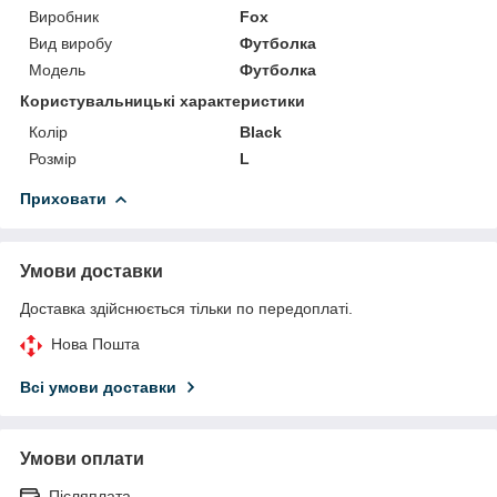
Виробник
Fox
Вид виробу
Футболка
Модель
Футболка
Користувальницькі характеристики
Колір
Black
Розмір
L
Приховати
Умови доставки
Доставка здійснюється тільки по передоплаті.
Нова Пошта
Всі умови доставки
Умови оплати
Післяплата