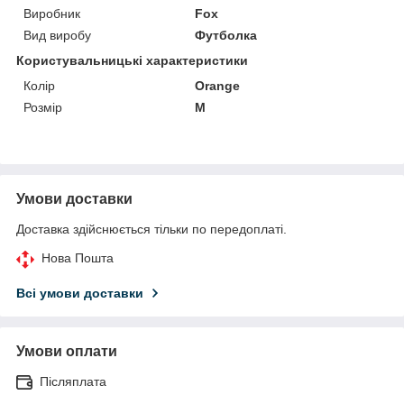
Виробник
Fox
Вид виробу
Футболка
Користувальницькі характеристики
Колір
Orange
Розмір
M
Умови доставки
Доставка здійснюється тільки по передоплаті.
Нова Пошта
Всі умови доставки
Умови оплати
Післяплата