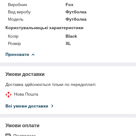
Виробник
Fox
Вид виробу
Футболка
Модель
Футболка
Користувальницькі характеристики
Колір
Black
Розмір
XL
Приховати
Умови доставки
Доставка здійснюється тільки по передоплаті.
Нова Пошта
Всі умови доставки
Умови оплати
Післяплата