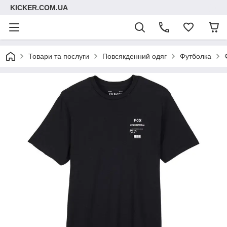
KICKER.COM.UA
Товари та послуги
Повсякденний одяг
Футболка