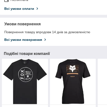
Всі умови оплати
Умови повернення
Повернення товару впродовж 14 днів за домовленістю
Всі умови повернення
Подібні товари компанії