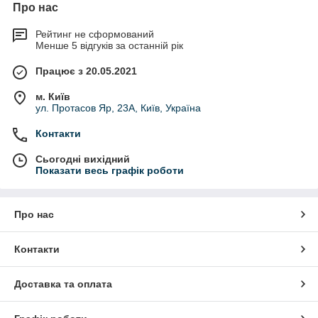
Про нас
Рейтинг не сформований
Менше 5 відгуків за останній рік
Працює з 20.05.2021
м. Київ
ул. Протасов Яр, 23А, Київ, Україна
Контакти
Сьогодні вихідний
Показати весь графік роботи
Про нас
Контакти
Доставка та оплата