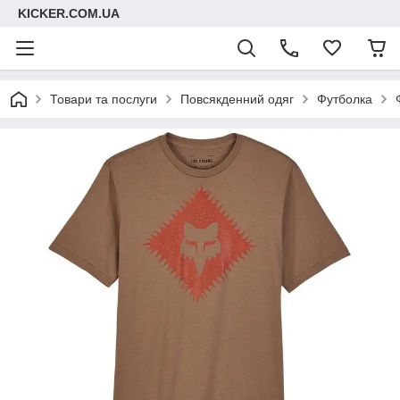
KICKER.COM.UA
Товари та послуги
Повсякденний одяг
Футболка