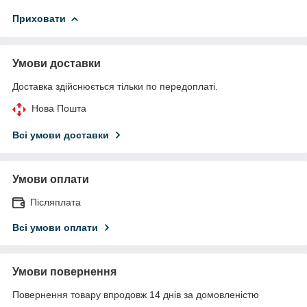
Приховати
Умови доставки
Доставка здійснюється тільки по передоплаті.
Нова Пошта
Всі умови доставки
Умови оплати
Післяплата
Всі умови оплати
Умови повернення
Повернення товару впродовж 14 днів за домовленістю