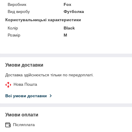
Виробник
Fox
Вид виробу
Футболка
Користувальницькі характеристики
Колір
Black
Розмір
M
Умови доставки
Доставка здійснюється тільки по передоплаті.
Нова Пошта
Всі умови доставки
Умови оплати
Післяплата