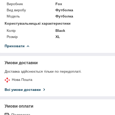
Виробник
Fox
Вид виробу
Футболка
Модель
Футболка
Користувальницькі характеристики
Колір
Black
Розмір
XL
Приховати
Умови доставки
Доставка здійснюється тільки по передоплаті.
Нова Пошта
Всі умови доставки
Умови оплати
Післяплата