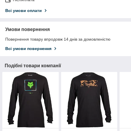
Всі умови оплати
Умови повернення
Повернення товару впродовж 14 днів за домовленістю
Всі умови повернення
Подібні товари компанії