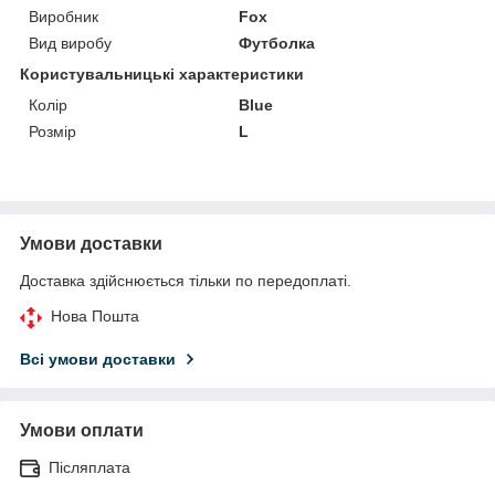
Виробник
Fox
Вид виробу
Футболка
Користувальницькі характеристики
Колір
Blue
Розмір
L
Умови доставки
Доставка здійснюється тільки по передоплаті.
Нова Пошта
Всі умови доставки
Умови оплати
Післяплата