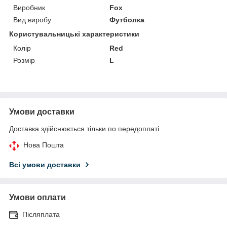
Виробник
Fox
Вид виробу
Футболка
Користувальницькі характеристики
Колір
Red
Розмір
L
Умови доставки
Доставка здійснюється тільки по передоплаті.
Нова Пошта
Всі умови доставки
Умови оплати
Післяплата