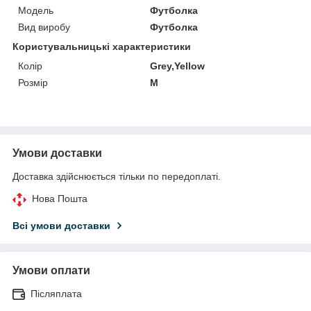
Модель
Футболка
Вид виробу
Футболка
Користувальницькі характеристики
Колір
Grey,Yellow
Розмір
M
Умови доставки
Доставка здійснюється тільки по передоплаті.
Нова Пошта
Всі умови доставки
Умови оплати
Післяплата