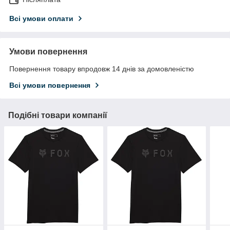
Всі умови оплати
Умови повернення
Повернення товару впродовж 14 днів за домовленістю
Всі умови повернення
Подібні товари компанії