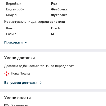
Виробник
Fox
Вид виробу
Футболка
Модель
Футболка
Користувальницькі характеристики
Колір
Black
Розмір
M
Приховати
Умови доставки
Доставка здійснюється тільки по передоплаті.
Нова Пошта
Всі умови доставки
Умови оплати
Післяплата