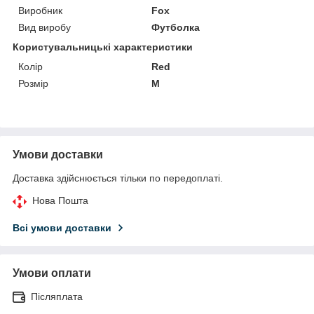
Виробник
Fox
Вид виробу
Футболка
Користувальницькі характеристики
Колір
Red
Розмір
M
Умови доставки
Доставка здійснюється тільки по передоплаті.
Нова Пошта
Всі умови доставки
Умови оплати
Післяплата