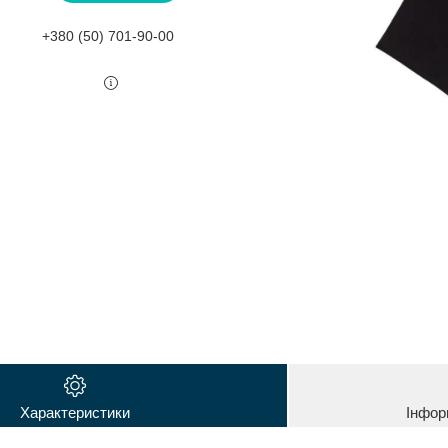
+380 (50) 701-90-00
Характеристики
Інфор