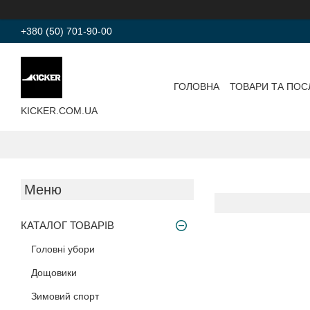
+380 (50) 701-90-00
ГОЛОВНА
ТОВАРИ ТА ПОС
KICKER.COM.UA
КАТАЛОГ ТОВАРІВ
Головні убори
Дощовики
Зимовий спорт