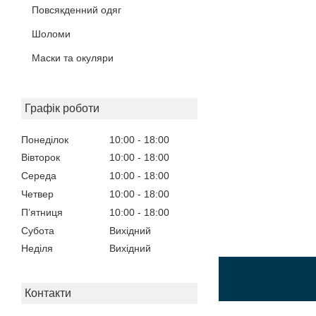
Повсякденний одяг
Шоломи
Маски та окуляри
Графік роботи
Понеділок
10:00
18:00
Вівторок
10:00
18:00
Середа
10:00
18:00
Четвер
10:00
18:00
Пʼятниця
10:00
18:00
Субота
Вихідний
Неділя
Вихідний
Контакти