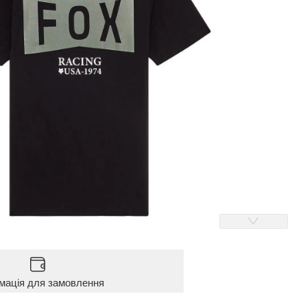
мація для замовлення