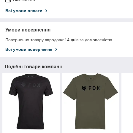
Всі умови оплати
Умови повернення
Повернення товару впродовж 14 днів за домовленістю
Всі умови повернення
Подібні товари компанії