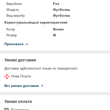
Виробник
Fox
Модель
Футболка
Вид виробу
Футболка
Користувальницькі характеристики
Колір
Brown
Розмір
M
Приховати
Умови доставки
Доставка здійснюється тільки по передоплаті.
Нова Пошта
Всі умови доставки
Умови оплати
Післяплата