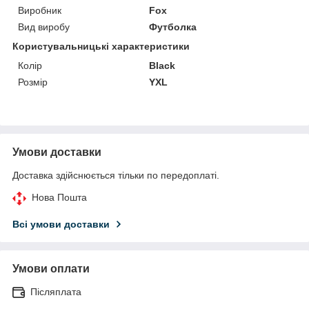
Виробник
Fox
Вид виробу
Футболка
Користувальницькі характеристики
Колір
Black
Розмір
YXL
Умови доставки
Доставка здійснюється тільки по передоплаті.
Нова Пошта
Всі умови доставки
Умови оплати
Післяплата