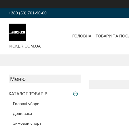
+380 (50) 701-90-00
ГОЛОВНА
ТОВАРИ ТА ПОС
KICKER.COM.UA
КАТАЛОГ ТОВАРІВ
Головні убори
Дощовики
Зимовий спорт