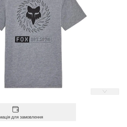
мація для замовлення