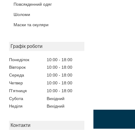
Повсякденний одяг
Шоломи
Маски та окуляри
Графік роботи
Понеділок
10:00
18:00
Вівторок
10:00
18:00
Середа
10:00
18:00
Четвер
10:00
18:00
Пʼятниця
10:00
18:00
Субота
Вихідний
Неділя
Вихідний
Контакти