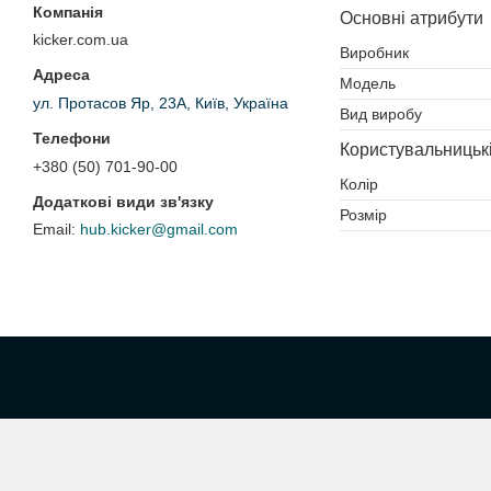
Основні атрибути
kicker.com.ua
Виробник
Модель
ул. Протасов Яр, 23А, Київ, Україна
Вид виробу
Користувальницьк
+380 (50) 701-90-00
Колір
Розмір
hub.kicker@gmail.com