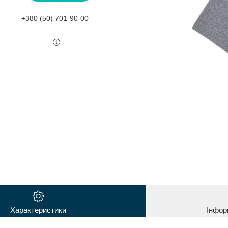
+380 (50) 701-90-00
Характеристики
Інфор