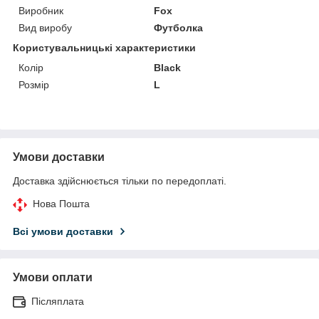
Виробник
Fox
Вид виробу
Футболка
Користувальницькі характеристики
Колір
Black
Розмір
L
Умови доставки
Доставка здійснюється тільки по передоплаті.
Нова Пошта
Всі умови доставки
Умови оплати
Післяплата