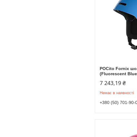
POCito Fornix ш
(Fluorescent Blue
7 243,19 ₴
Немає в наявності
+380 (50) 701-90-