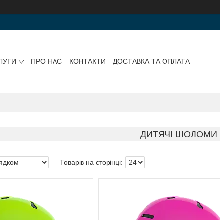
ЛУГИ
ПРО НАС
КОНТАКТИ
ДОСТАВКА ТА ОПЛАТА
ДИТЯЧІ ШОЛОМИ