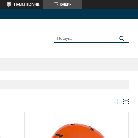
Немає відгуків,
Кошик