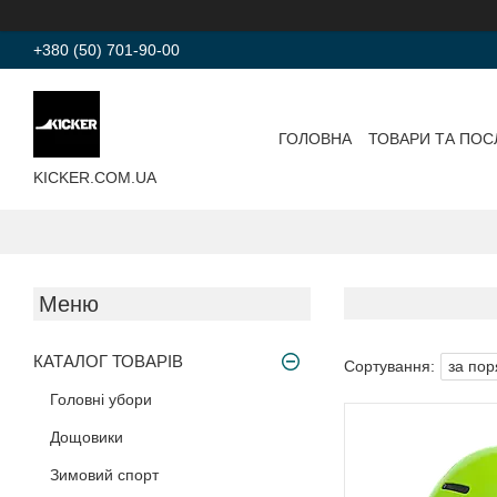
+380 (50) 701-90-00
ГОЛОВНА
ТОВАРИ ТА ПОС
KICKER.COM.UA
КАТАЛОГ ТОВАРІВ
Головні убори
Дощовики
Зимовий спорт