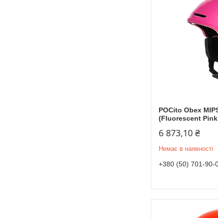
POCito Obex MIP
(Fluorescent Pink
6 873,10 ₴
Немає в наявності
+380 (50) 701-90-